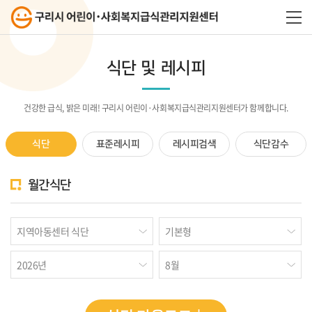
식단 및 레시피
건강한 급식, 밝은 미래! 구리시 어린이·사회복지급식관리지원센터가 함께합니다.
식단
표준레시피
레시피검색
식단감수
월간식단