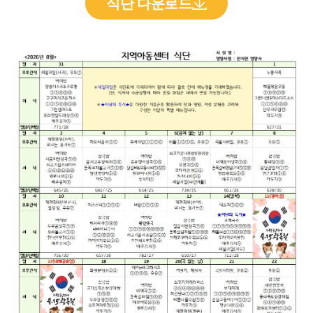
식단 다운로드