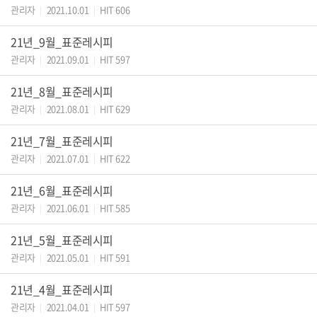
관리자
2021.10.01
HIT 606
|
|
21년_9월_표준레시피
관리자
2021.09.01
HIT 597
|
|
21년_8월_표준레시피
관리자
2021.08.01
HIT 629
|
|
21년_7월_표준레시피
관리자
2021.07.01
HIT 622
|
|
21년_6월_표준레시피
관리자
2021.06.01
HIT 585
|
|
21년_5월_표준레시피
관리자
2021.05.01
HIT 591
|
|
21년_4월_표준레시피
관리자
2021.04.01
HIT 597
|
|