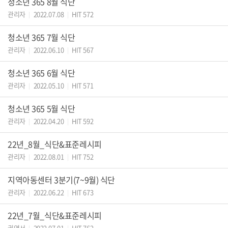
청소년 365 8월 식단
관리자
2022.07.08
HIT 572
|
|
청소년 365 7월 식단
관리자
2022.06.10
HIT 567
|
|
청소년 365 6월 식단
관리자
2022.05.10
HIT 571
|
|
청소년 365 5월 식단
관리자
2022.04.20
HIT 592
|
|
22년_8월_식단&표준레시피
관리자
2022.08.01
HIT 752
|
|
지역아동센터 3분기(7~9월) 식단
관리자
2022.06.22
HIT 673
|
|
22년_7월_식단&표준레시피
권영서
2022.07.01
HIT 762