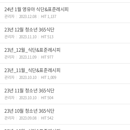
24년 1월 영유아 식단&표준레시피
관리자
2023.12.08
HIT 1,137
|
|
23년 12월 청소년 365식단
관리자
2023.11.10
HIT 513
|
|
23년_12월_식단&표준레시피
관리자
2023.11.09
HIT 977
|
|
23년_11월_식단&표준레시피
관리자
2023.10.10
HIT 1,009
|
|
23년 11월 청소년 365식단
관리자
2023.10.10
HIT 504
|
|
23년 10월 청소년 365식단
관리자
2023.09.08
HIT 542
|
|