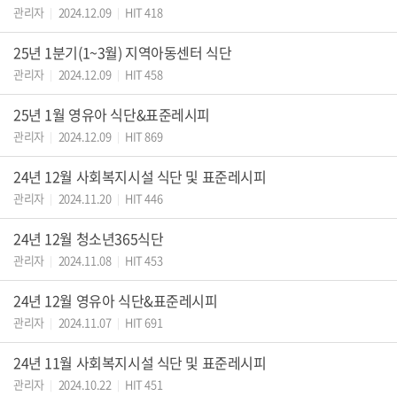
관리자
2024.12.09
HIT 418
|
|
25년 1분기(1~3월) 지역아동센터 식단
관리자
2024.12.09
HIT 458
|
|
25년 1월 영유아 식단&표준레시피
관리자
2024.12.09
HIT 869
|
|
24년 12월 사회복지시설 식단 및 표준레시피
관리자
2024.11.20
HIT 446
|
|
24년 12월 청소년365식단
관리자
2024.11.08
HIT 453
|
|
24년 12월 영유아 식단&표준레시피
관리자
2024.11.07
HIT 691
|
|
24년 11월 사회복지시설 식단 및 표준레시피
관리자
2024.10.22
HIT 451
|
|