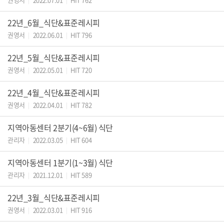
|
|
22년_6월_식단&표준레시피
권영서
2022.06.01
HIT 796
|
|
22년_5월_식단&표준레시피
권영서
2022.05.01
HIT 720
|
|
22년_4월_식단&표준레시피
권영서
2022.04.01
HIT 782
|
|
지역아동센터 2분기(4~6월) 식단
관리자
2022.03.05
HIT 604
|
|
지역아동센터 1분기(1~3월) 식단
관리자
2021.12.01
HIT 589
|
|
22년_3월_식단&표준레시피
권영서
2022.03.01
HIT 916
|
|