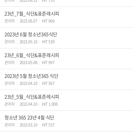
|
|
23년_7월_식단&표준레시피
관리자
2023.06.07
HIT 960
|
|
2023년 6월 청소년365식단
관리자
2023.05.10
HIT 539
|
|
23년_6월_식단&표준레시피
관리자
2023.05.08
HIT 997
|
|
2023년 5월 청소년365 식단
관리자
2023.04.10
HIT 567
|
|
23년_5월_식단&표준레시피
관리자
2023.04.10
HIT 1,008
|
|
청소년 365 23년 4월 식단
관리자
2023.03.10
HIT 537
|
|