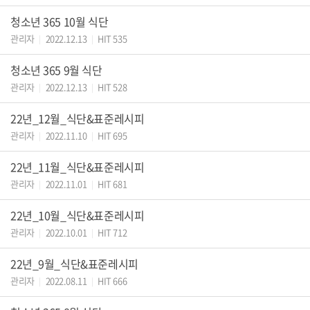
청소년 365 10월 식단
관리자
2022.12.13
HIT 535
|
|
청소년 365 9월 식단
관리자
2022.12.13
HIT 528
|
|
22년_12월_식단&표준레시피
관리자
2022.11.10
HIT 695
|
|
22년_11월_식단&표준레시피
관리자
2022.11.01
HIT 681
|
|
22년_10월_식단&표준레시피
관리자
2022.10.01
HIT 712
|
|
22년_9월_식단&표준레시피
관리자
2022.08.11
HIT 666
|
|