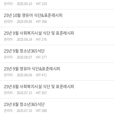
관리자
2025.09.10
HIT 229
|
|
25년 10월 영유아 식단&표준레시피
관리자
2025.09.09
HIT 396
|
|
25년 9월 사회복지시설 식단 및 표준레시피
관리자
2025.08.18
HIT 276
|
|
25년 9월 청소년365식단
관리자
2025.08.07
HIT 277
|
|
25년 9월 영유아 식단&표준레시피
관리자
2025.08.06
HIT 471
|
|
25년 8월 사회복지시설 식단 및 표준레시피
관리자
2025.07.15
HIT 307
|
|
25년 8월 청소년365식단
관리자
2025.07.10
HIT 288
|
|