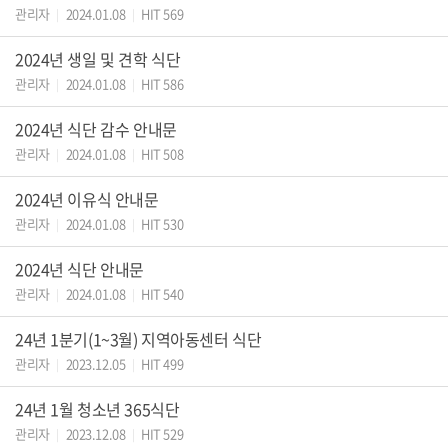
관리자
2024.01.08
HIT 569
|
|
2024년 생일 및 견학 식단
관리자
2024.01.08
HIT 586
|
|
2024년 식단 감수 안내문
관리자
2024.01.08
HIT 508
|
|
2024년 이유식 안내문
관리자
2024.01.08
HIT 530
|
|
2024년 식단 안내문
관리자
2024.01.08
HIT 540
|
|
24년 1분기(1~3월) 지역아동센터 식단
관리자
2023.12.05
HIT 499
|
|
24년 1월 청소년 365식단
관리자
2023.12.08
HIT 529
|
|