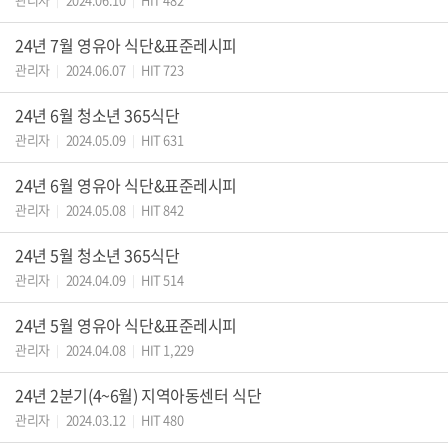
|
|
24년 7월 영유아 식단&표준레시피
관리자
2024.06.07
HIT 723
|
|
24년 6월 청소년 365식단
관리자
2024.05.09
HIT 631
|
|
24년 6월 영유아 식단&표준레시피
관리자
2024.05.08
HIT 842
|
|
24년 5월 청소년 365식단
관리자
2024.04.09
HIT 514
|
|
24년 5월 영유아 식단&표준레시피
관리자
2024.04.08
HIT 1,229
|
|
24년 2분기(4~6월) 지역아동센터 식단
관리자
2024.03.12
HIT 480
|
|