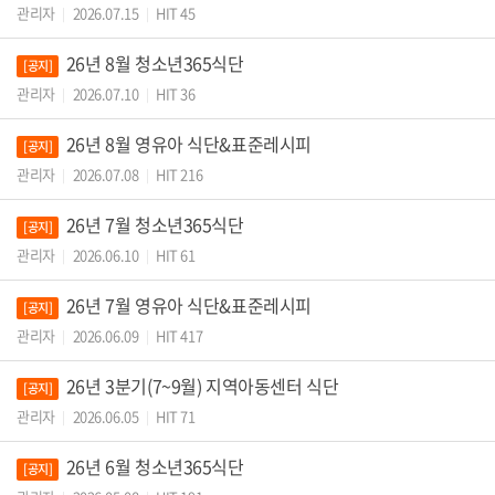
관리자
2026.07.15
HIT 45
|
|
26년 8월 청소년365식단
[공지]
관리자
2026.07.10
HIT 36
|
|
26년 8월 영유아 식단&표준레시피
[공지]
관리자
2026.07.08
HIT 216
|
|
26년 7월 청소년365식단
[공지]
관리자
2026.06.10
HIT 61
|
|
26년 7월 영유아 식단&표준레시피
[공지]
관리자
2026.06.09
HIT 417
|
|
26년 3분기(7~9월) 지역아동센터 식단
[공지]
관리자
2026.06.05
HIT 71
|
|
26년 6월 청소년365식단
[공지]