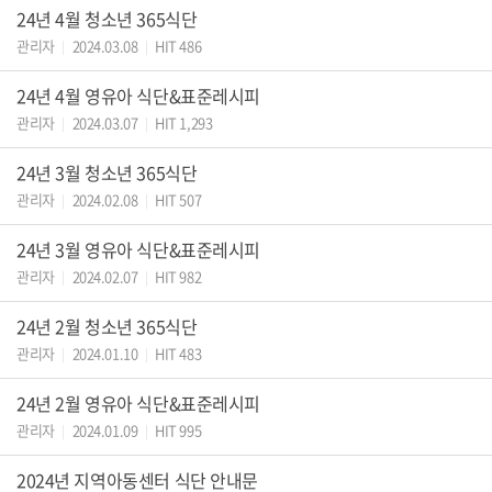
24년 4월 청소년 365식단
관리자
2024.03.08
HIT 486
|
|
24년 4월 영유아 식단&표준레시피
관리자
2024.03.07
HIT 1,293
|
|
24년 3월 청소년 365식단
관리자
2024.02.08
HIT 507
|
|
24년 3월 영유아 식단&표준레시피
관리자
2024.02.07
HIT 982
|
|
24년 2월 청소년 365식단
관리자
2024.01.10
HIT 483
|
|
24년 2월 영유아 식단&표준레시피
관리자
2024.01.09
HIT 995
|
|
2024년 지역아동센터 식단 안내문