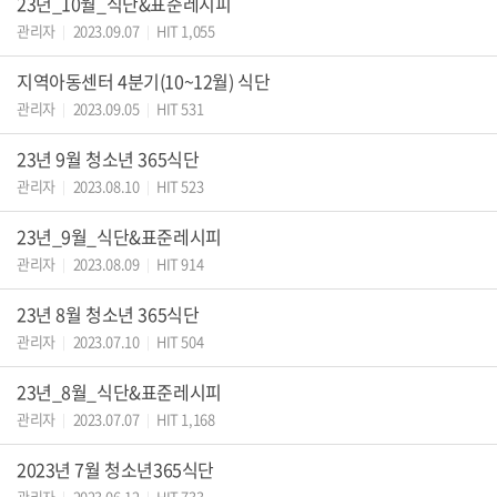
23년_10월_식단&표준레시피
관리자
2023.09.07
HIT 1,055
|
|
지역아동센터 4분기(10~12월) 식단
관리자
2023.09.05
HIT 531
|
|
23년 9월 청소년 365식단
관리자
2023.08.10
HIT 523
|
|
23년_9월_식단&표준레시피
관리자
2023.08.09
HIT 914
|
|
23년 8월 청소년 365식단
관리자
2023.07.10
HIT 504
|
|
23년_8월_식단&표준레시피
관리자
2023.07.07
HIT 1,168
|
|
2023년 7월 청소년365식단
관리자
2023.06.12
HIT 733