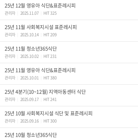
25년 12월 영유아 식단&표준레시피
관리자
2025.11.07
HIT 325
|
|
25년 11월 사회복지시설 표준레시피
관리자
2025.10.14
HIT 209
|
|
25년 11월 청소년365식단
관리자
2025.10.02
HIT 231
|
|
25년 11월 영유아 식단&표준레시피
관리자
2025.10.01
HIT 380
|
|
25년 4분기(10~12월) 지역아동센터 식단
관리자
2025.09.17
HIT 241
|
|
25년 10월 사회복지시설 식단 및 표준레시피
관리자
2025.09.16
HIT 300
|
|
25년 10월 청소년365식단