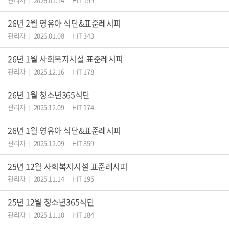
|
|
26년 2월 영유아 식단&표준레시피
관리자
2026.01.08
HIT 343
|
|
26년 1월 사회복지시설 표준레시피
관리자
2025.12.16
HIT 178
|
|
26년 1월 청소년365식단
관리자
2025.12.09
HIT 174
|
|
26년 1월 영유아 식단&표준레시피
관리자
2025.12.09
HIT 359
|
|
25년 12월 사회복지시설 표준레시피
관리자
2025.11.14
HIT 195
|
|
25년 12월 청소년365식단
관리자
2025.11.10
HIT 184
|
|