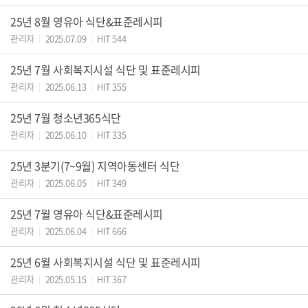
25년 8월 영유아 식단&표준레시피
관리자
2025.07.09
HIT 544
|
|
25년 7월 사회복지시설 식단 및 표준레시피
관리자
2025.06.13
HIT 355
|
|
25년 7월 청소년365식단
관리자
2025.06.10
HIT 335
|
|
25년 3분기(7~9월) 지역아동센터 식단
관리자
2025.06.05
HIT 349
|
|
25년 7월 영유아 식단&표준레시피
관리자
2025.06.04
HIT 666
|
|
25년 6월 사회복지시설 식단 및 표준레시피
관리자
2025.05.15
HIT 367
|
|