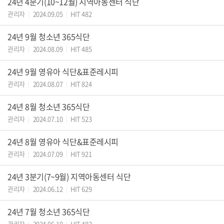
24년 4분기(10~12월) 지역아동센터 식단
관리자
2024.09.05
HIT 482
|
|
24년 9월 청소년 365식단
관리자
2024.08.09
HIT 485
|
|
24년 9월 영유아 식단&표준레시피
관리자
2024.08.07
HIT 824
|
|
24년 8월 청소년 365식단
관리자
2024.07.10
HIT 523
|
|
24년 8월 영유아 식단&표준레시피
관리자
2024.07.09
HIT 921
|
|
24년 3분기(7~9월) 지역아동센터 식단
관리자
2024.06.12
HIT 629
|
|
24년 7월 청소년 365식단
관리자
2024.06.10
HIT 482