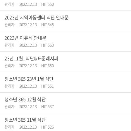
관리자
2022.12.13
HIT 550
|
|
2023년 지역아동센터 식단 안내문
관리자
2022.12.13
HIT 548
|
|
2023년 이유식 안내문
관리자
2022.12.13
HIT 560
|
|
23년_1월_식단&표준레시피
관리자
2022.12.13
HIT 680
|
|
청소년 365 23년 1월 식단
관리자
2022.12.13
HIT 551
|
|
청소년 365 12월 식단
관리자
2022.12.13
HIT 537
|
|
청소년 365 11월 식단
관리자
2022.12.13
HIT 526
|
|