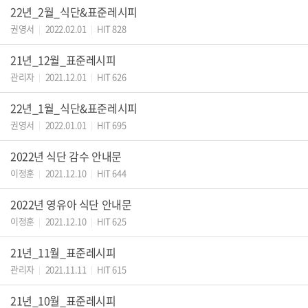
22년_2월_식단&표준레시피
권영서
2022.02.01
HIT 828
|
|
21년_12월_표준레시피
관리자
2021.12.01
HIT 626
|
|
22년_1월_식단&표준레시피
권영서
2022.01.01
HIT 695
|
|
2022년 식단 감수 안내문
이정훈
2021.12.10
HIT 644
|
|
2022년 영유아 식단 안내문
이정훈
2021.12.10
HIT 625
|
|
21년_11월_표준레시피
관리자
2021.11.11
HIT 615
|
|
21년_10월_표준레시피