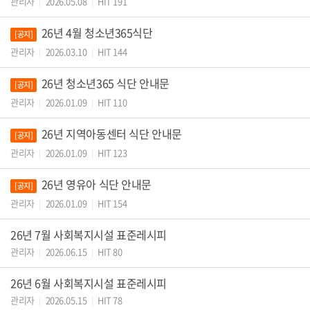
관리자
2026.05.08
HIT 191
|
|
26년 4월 청소년365식단
[공지]
관리자
2026.03.10
HIT 144
|
|
26년 청소년365 식단 안내문
[공지]
관리자
2026.01.09
HIT 110
|
|
26년 지역아동센터 식단 안내문
[공지]
관리자
2026.01.09
HIT 123
|
|
26년 영유아 식단 안내문
[공지]
관리자
2026.01.09
HIT 154
|
|
26년 7월 사회복지시설 표준레시피
관리자
2026.06.15
HIT 80
|
|
26년 6월 사회복지시설 표준레시피
관리자
2026.05.15
HIT 78
|
|