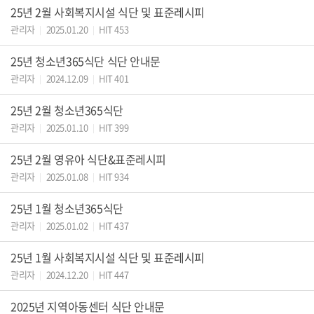
25년 2월 사회복지시설 식단 및 표준레시피
관리자
2025.01.20
HIT 453
|
|
25년 청소년365식단 식단 안내문
관리자
2024.12.09
HIT 401
|
|
25년 2월 청소년365식단
관리자
2025.01.10
HIT 399
|
|
25년 2월 영유아 식단&표준레시피
관리자
2025.01.08
HIT 934
|
|
25년 1월 청소년365식단
관리자
2025.01.02
HIT 437
|
|
25년 1월 사회복지시설 식단 및 표준레시피
관리자
2024.12.20
HIT 447
|
|
2025년 지역아동센터 식단 안내문