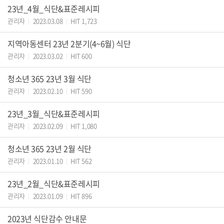
23년_4월_식단&표준레시피
관리자
2023.03.08
HIT 1,723
|
|
지역아동센터 23년 2분기(4~6월) 식단
관리자
2023.03.02
HIT 600
|
|
청소년 365 23년 3월 식단
관리자
2023.02.10
HIT 590
|
|
23년_3월_식단&표준레시피
관리자
2023.02.09
HIT 1,080
|
|
청소년 365 23년 2월 식단
관리자
2023.01.10
HIT 562
|
|
23년_2월_식단&표준레시피
관리자
2023.01.09
HIT 896
|
|
2023년 식단감수 안내문