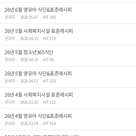
26년 6월 영유아 식단&표준레시피
관리자
2026.05.07
HIT 299
|
|
26년 5월 사회복지시설 표준레시피
관리자
2026.04.15
HIT 119
|
|
26년 5월 청소년365식단
관리자
2026.04.10
HIT 99
|
|
26년 5월 영유아 식단&표준레시피
관리자
2026.04.07
HIT 320
|
|
26년 4월 사회복지시설 표준레시피
관리자
2026.03.16
HIT 122
|
|
26년 4월 영유아 식단&표준레시피
관리자
2026.03.09
HIT 414
|
|