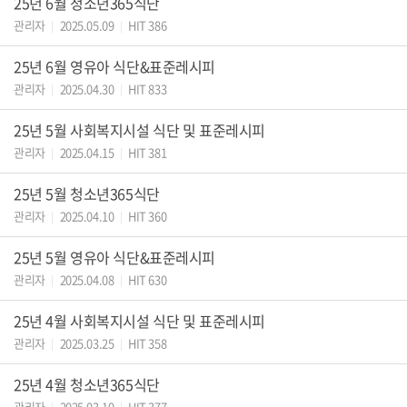
25년 6월 청소년365식단
관리자
2025.05.09
HIT 386
|
|
25년 6월 영유아 식단&표준레시피
관리자
2025.04.30
HIT 833
|
|
25년 5월 사회복지시설 식단 및 표준레시피
관리자
2025.04.15
HIT 381
|
|
25년 5월 청소년365식단
관리자
2025.04.10
HIT 360
|
|
25년 5월 영유아 식단&표준레시피
관리자
2025.04.08
HIT 630
|
|
25년 4월 사회복지시설 식단 및 표준레시피
관리자
2025.03.25
HIT 358
|
|
25년 4월 청소년365식단
관리자
2025.03.10
HIT 377