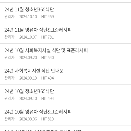
24년 11월 청소년365식단
관리자
2024.10.10
HIT 459
|
|
24년 11월 영유아 식단&표준레시피
관리자
2024.10.07
HIT 781
|
|
24년 10월 사회복지시설 식단 및 표준레시피
관리자
2024.09.20
HIT 540
|
|
24년 사회복지시설 식단 안내문
관리자
2024.09.19
HIT 494
|
|
24년 10월 청소년365식단
관리자
2024.09.10
HIT 494
|
|
24년 10월 영유아 식단&표준레시피
관리자
2024.09.06
HIT 819
|
|