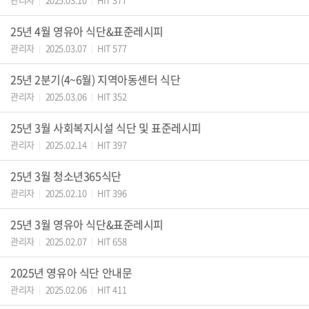
|
|
25년 4월 영유아 식단&표준레시피
관리자
2025.03.07
HIT 577
|
|
25년 2분기(4~6월) 지역아동센터 식단
관리자
2025.03.06
HIT 352
|
|
25년 3월 사회복지시설 식단 및 표준레시피
관리자
2025.02.14
HIT 397
|
|
25년 3월 청소년365식단
관리자
2025.02.10
HIT 396
|
|
25년 3월 영유아 식단&표준레시피
관리자
2025.02.07
HIT 658
|
|
2025년 영유아 식단 안내문
관리자
2025.02.06
HIT 411
|
|