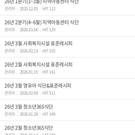
26년 1분기(1~3월) 지역아동센터 식단
관리자
2025.12.05
HIT 112
|
|
26년 2분기(4~6월) 지역아동센터 식단
관리자
2026.03.06
HIT 129
|
|
26년 3월 사회복지시설 표준레시피
관리자
2026.02.13
HIT 155
|
|
26년 2월 사회복지시설 표준레시피
관리자
2026.01.15
HIT 141
|
|
26년 3월 영유아 식단&표준레시피
관리자
2026.02.09
HIT 511
|
|
26년 3월 청소년365식단
관리자
2026.01.28
HIT 149
|
|
26년 2월 청소년365식단
관리자
2026.01.14
HIT 159