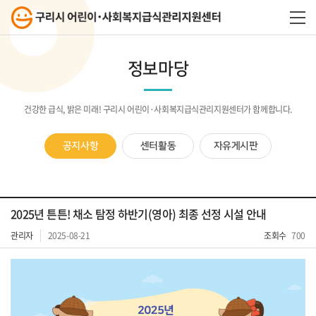
정보마당
건강한 급식, 밝은 미래! 구리시 어린이·사회복지급식관리지원센터가 함께합니다.
공지사항
센터활동
자유게시판
2025년 튼튼! 채소 탐정 하반기(영아) 최종 선정 시설 안내
관리자
2025-08-21
조회수
700