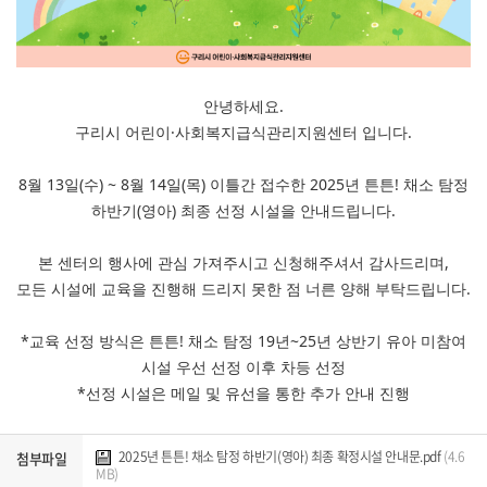
안녕하세요.
구리시 어린이·사회복지급식관리지원센터 입니다.
8월 13일(수) ~ 8월 14일(목) 이틀간 접수한 2025년 튼튼! 채소 탐정
하반기(영아) 최종 선정 시설을 안내드립니다.
본 센터의 행사에 관심 가져주시고 신청해주셔서 감사드리며,
모든 시설에 교육을 진행해 드리지 못한 점 너른 양해 부탁드립니다.
*교육 선정 방식은 튼튼! 채소 탐정 19년~25년 상반기 유아 미참여
시설 우선 선정 이후 차등 선정
*선정 시설은 메일 및 유선을 통한 추가 안내 진행
2025년 튼튼! 채소 탐정 하반기(영아) 최종 확정시설 안내문.pdf
(4.6
첨부파일
MB)