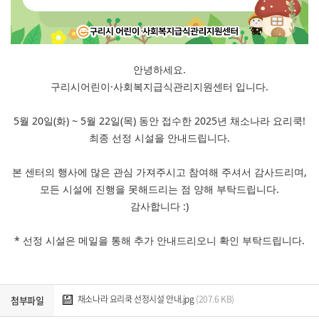
안녕하세요.
구리시어린이·사회복지급식관리지원센터 입니다.
5월 20일(화) ~ 5월 22일(목) 동안 접수한 2025년 채소나라 요리쿡!
최종 선정 시설을 안내드립니다.
본 센터의 행사에 많은 관심 가져주시고 참여해 주셔서 감사드리며,
모든 시설에 진행을 못해드리는 점 양해 부탁드립니다.
감사합니다 :)
* 선정 시설은 메일을 통해 추가 안내드리오니 확인 부탁드립니다.
채소나라 요리쿡 선정시설 안내.jpg
(207.6 KB)
첨부파일