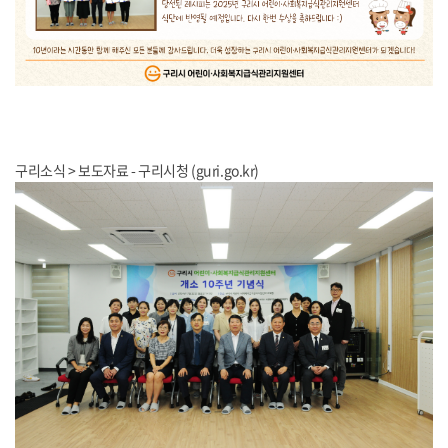
구리소식 > 보도자료 - 구리시청 (guri.go.kr)