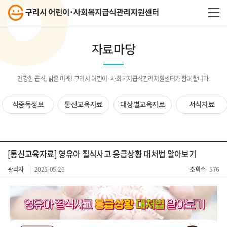
자료마당
건강한 급식, 밝은 미래! 구리시 어린이·사회복지급식관리지원센터가 함께합니다.
식중독정보
통신교육자료
대상별교육자료
서식자료
[통신교육자료] 영유아 질식사고 응급상황 대처법 알아보기
관리자
2025-05-26
조회수
576