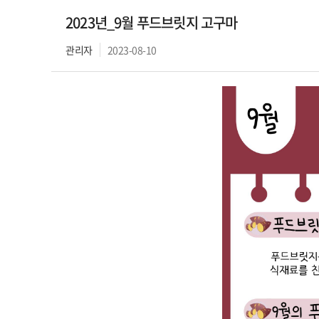
2023년_9월 푸드브릿지 고구마
관리자
2023-08-10