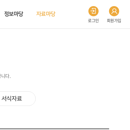
정보마당
자료마당
로그인
회원가입
니다.
서식자료