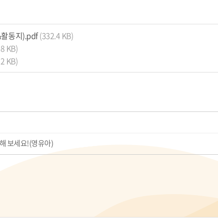
동지).pdf
(332.4 KB)
.8 KB)
.2 KB)
복해 보세요!(영유아)