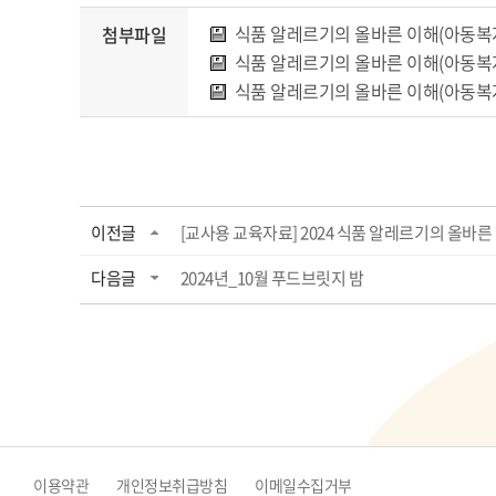
식품 알레르기의 올바른 이해(아동복
첨부파일
식품 알레르기의 올바른 이해(아동복
식품 알레르기의 올바른 이해(아동복지시
이전글
[교사용 교육자료] 2024 식품 알레르기의 올바른 
다음글
2024년_10월 푸드브릿지 밤
이용약관
개인정보취급방침
이메일수집거부