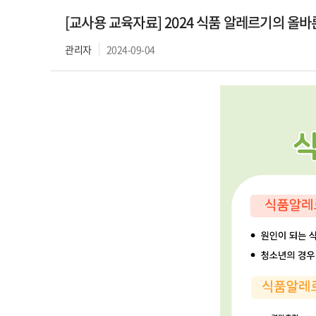
[교사용 교육자료] 2024 식품 알레르기의 올
관리자
2024-09-04