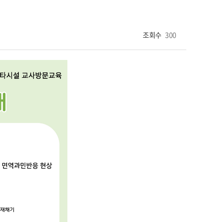
조회수
300