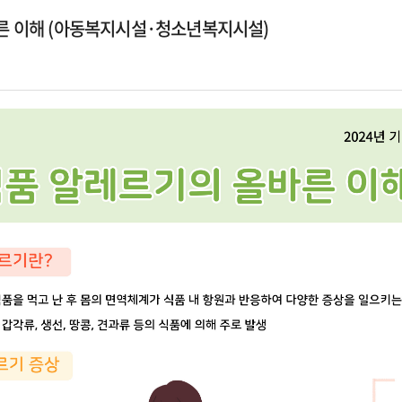
바른 이해 (아동복지시설·청소년복지시설)