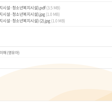
지시설·청소년복지시설).pdf
(3.5 MB)
지시설·청소년복지시설).jpg
(1.0 MB)
설·청소년복지시설) (2).jpg
(1.0 MB)
이해 (영유아)