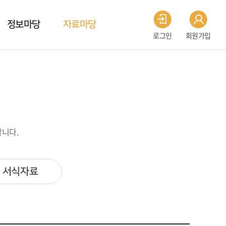
정보마당
자료마당
로그인
회원가입
니다.
서식자료