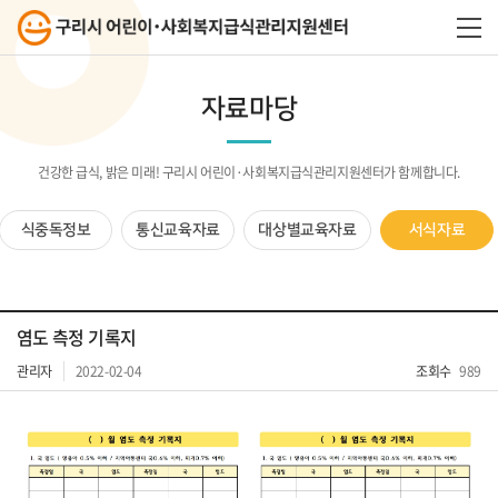
자료마당
건강한 급식, 밝은 미래! 구리시 어린이·사회복지급식관리지원센터가 함께합니다.
식중독정보
통신교육자료
대상별교육자료
서식자료
염도 측정 기록지
관리자
2022-02-04
조회수
989