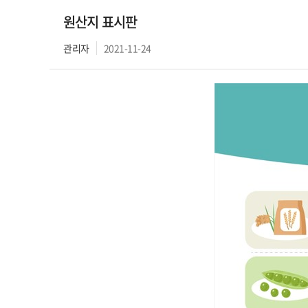
원산지 표시판
관리자
2021-11-24