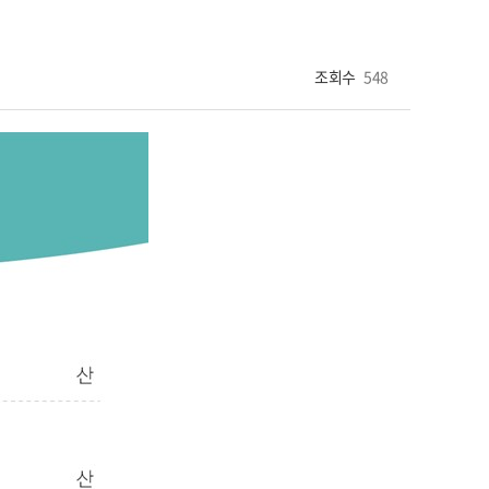
조회수
548