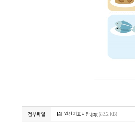
원산지표시판.jpg
(82.2 KB)
첨부파일